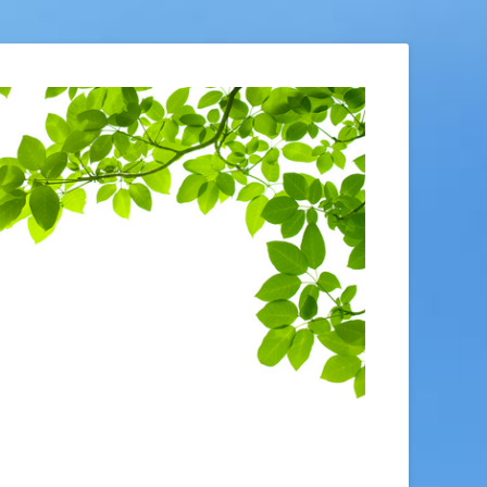
restres