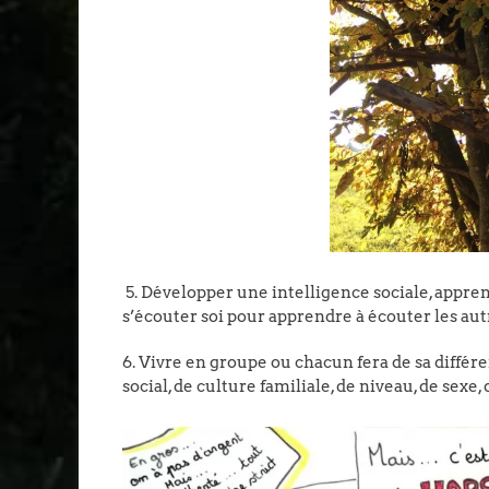
5. Développer une intelligence sociale, appre
s’écouter soi pour apprendre à écouter les autr
6. Vivre en groupe ou chacun fera de sa différe
social, de culture familiale, de niveau, de sexe,