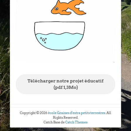
Télécharger notre projet éducatif
(pdf 1,3Mo)
Copyright © 2026
école Graines d'extra petits terrestres
. All
Rights Reserved.
Catch Base de
Catch Themes