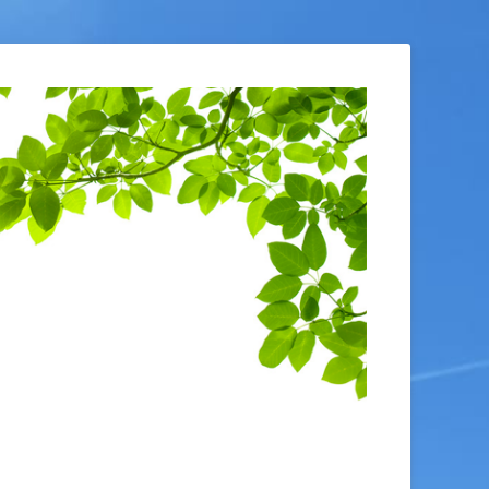
restres